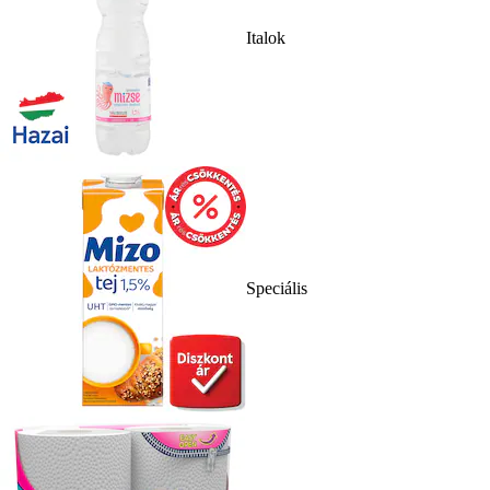
Italok
Speciális