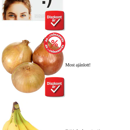
Most ajánlott!