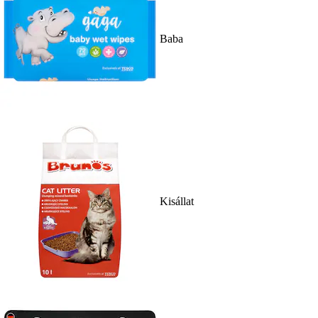
Baba
Kisállat