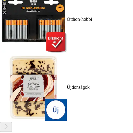
Otthon-hobbi
Újdonságok