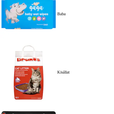
Baba
Kisállat