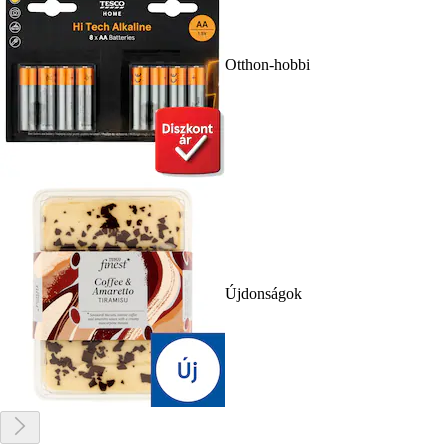
Otthon-hobbi
Újdonságok