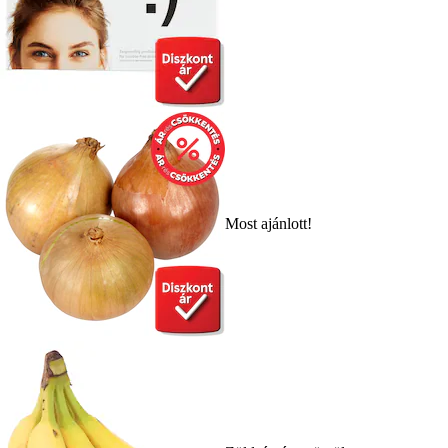
Most ajánlott!