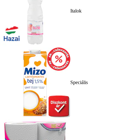
Italok
Speciális