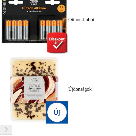
Otthon-hobbi
Újdonságok