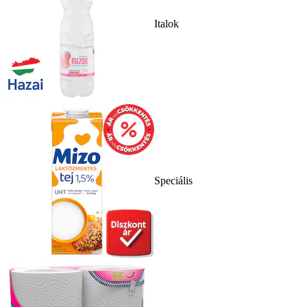
Italok
Speciális