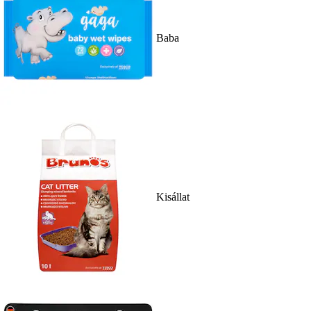
Baba
Kisállat