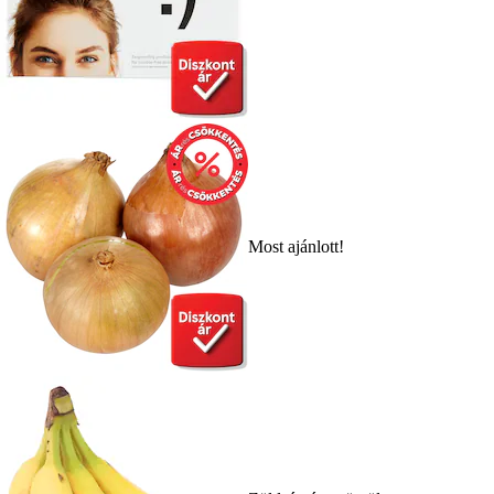
Most ajánlott!