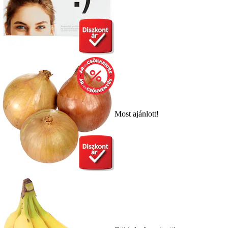
Most ajánlott!