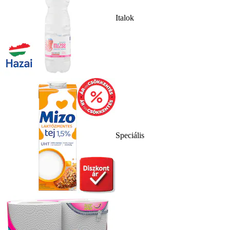
Italok
Speciális