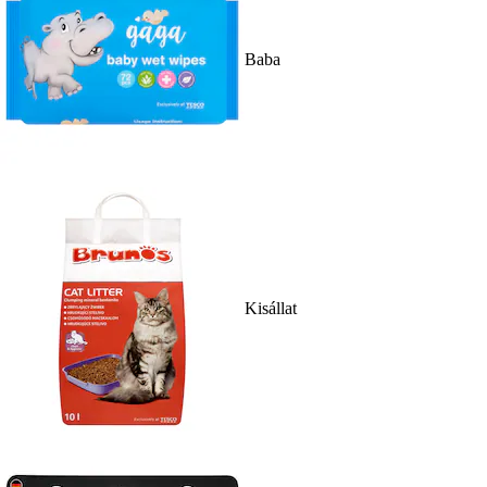
Baba
Kisállat