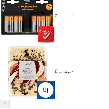
Otthon-hobbi
Újdonságok