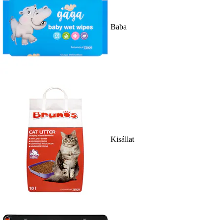
Baba
Kisállat