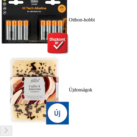
Otthon-hobbi
Újdonságok