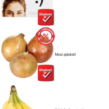
Most ajánlott!