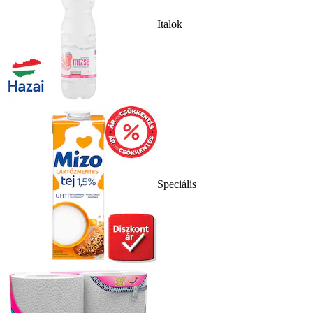
Italok
Speciális