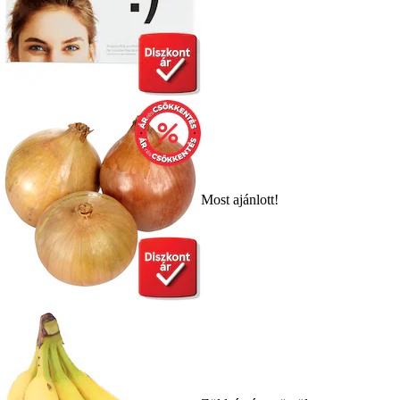
Most ajánlott!