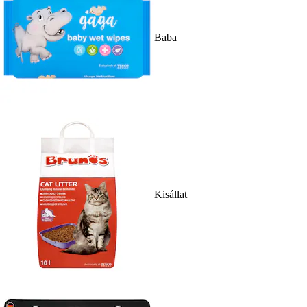
Baba
Kisállat