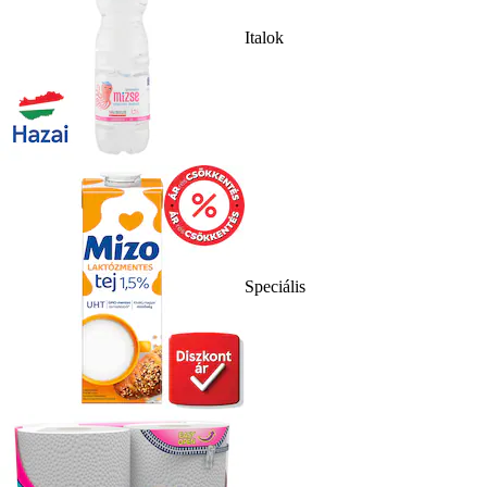
Italok
Speciális