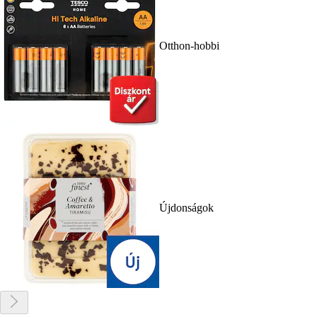
Otthon-hobbi
Újdonságok