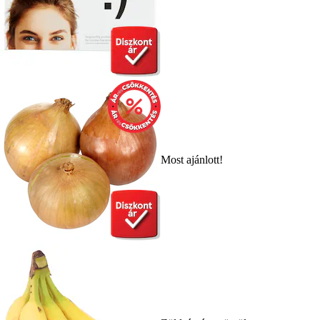
Most ajánlott!