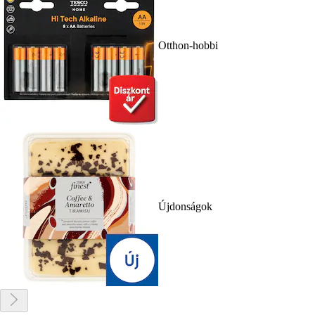
Otthon-hobbi
Újdonságok