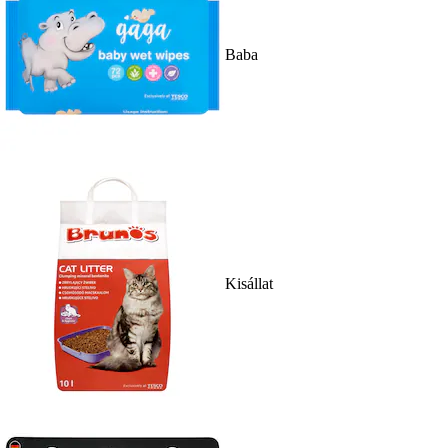
Baba
Kisállat