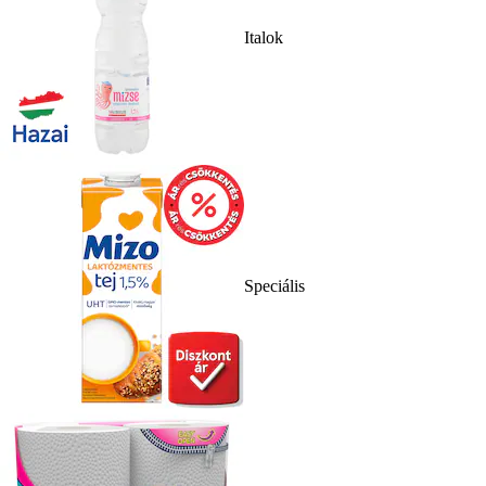
Italok
Speciális