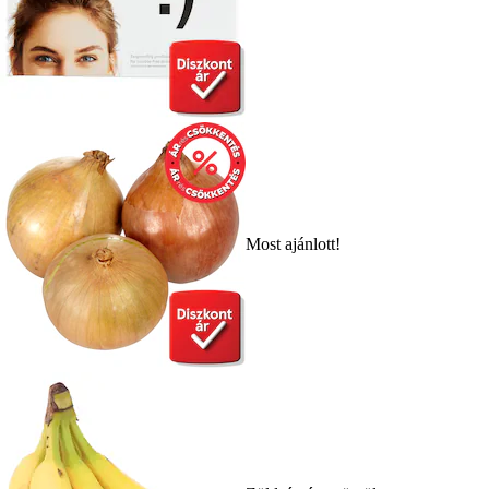
Most ajánlott!