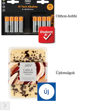
Otthon-hobbi
Újdonságok