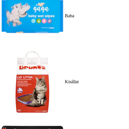
Baba
Kisállat