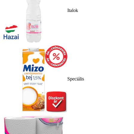
Italok
Speciális