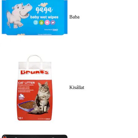
Baba
Kisállat