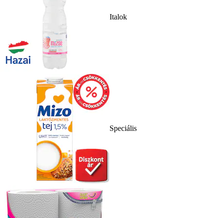
Italok
Speciális