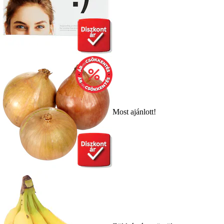
Most ajánlott!