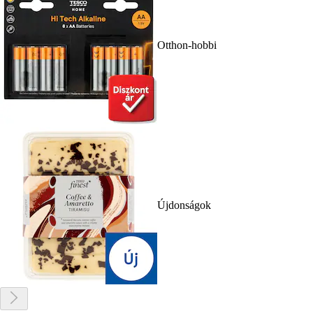
Otthon-hobbi
Újdonságok