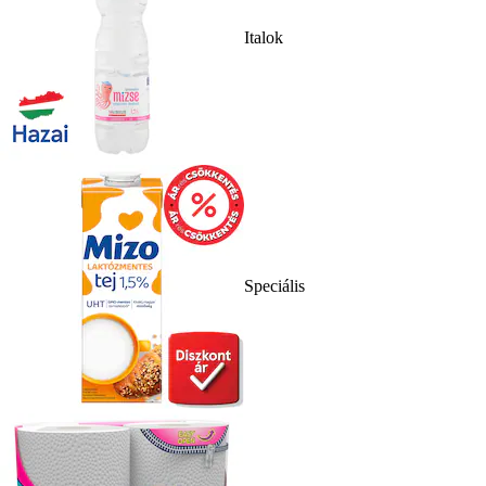
Italok
Speciális