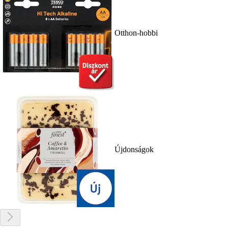
Otthon-hobbi
Újdonságok