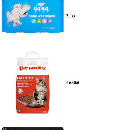
Baba
Kisállat