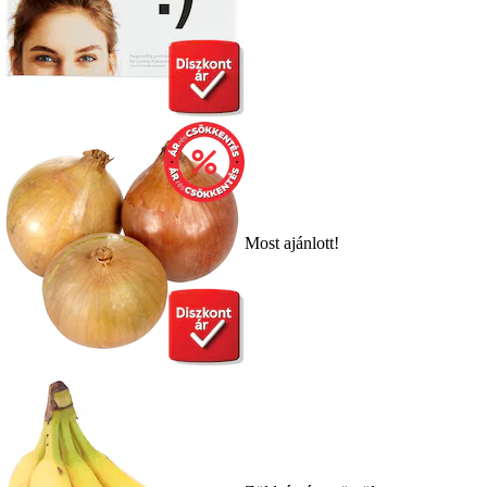
Most ajánlott!