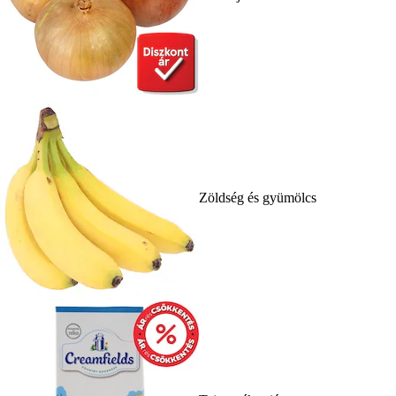
Zöldség és gyümölcs