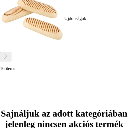
Újdonságok
16 items
Sajnáljuk az adott kategóriában
jelenleg nincsen akciós termék