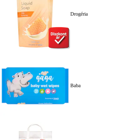
Drogéria
Baba