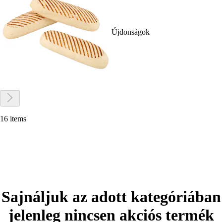
Újdonságok
16 items
Sajnáljuk az adott kategóriában
jelenleg nincsen akciós termék