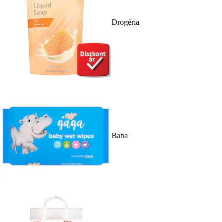
Drogéria
Baba