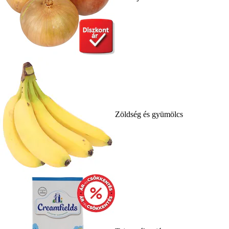
Zöldség és gyümölcs