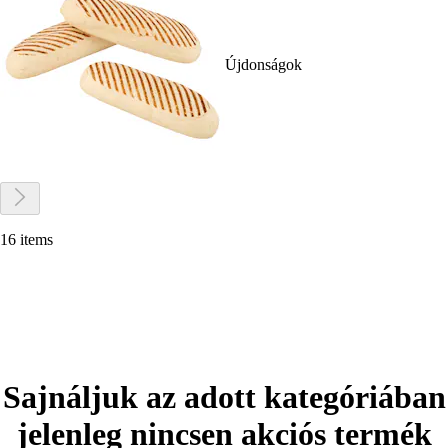
Újdonságok
16 items
Sajnáljuk az adott kategóriában
jelenleg nincsen akciós termék