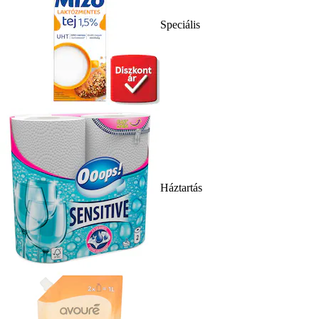
Speciális
Háztartás