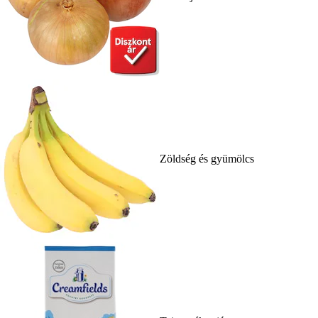
Zöldség és gyümölcs