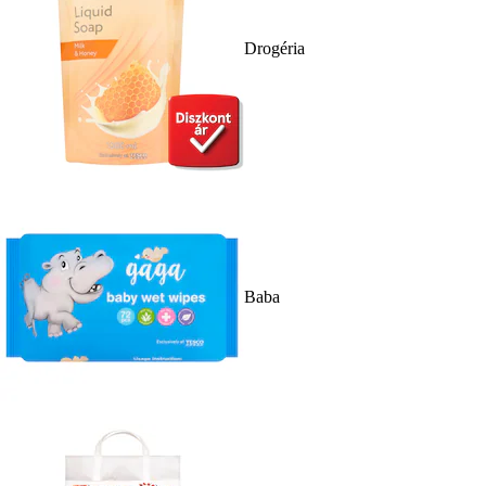
Drogéria
Baba