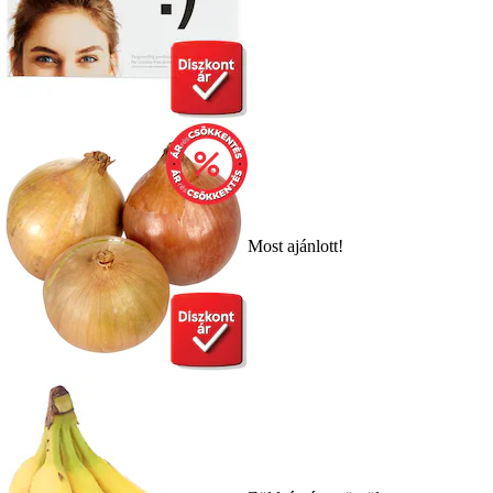
Most ajánlott!