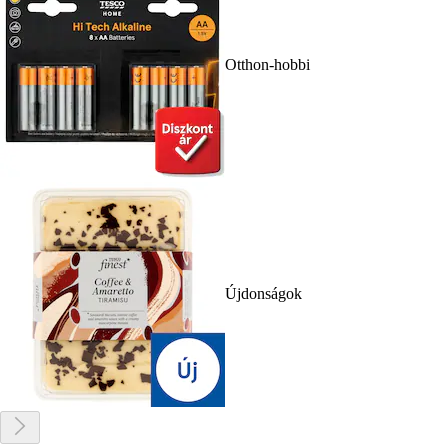
Otthon-hobbi
Újdonságok