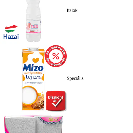
Italok
Speciális