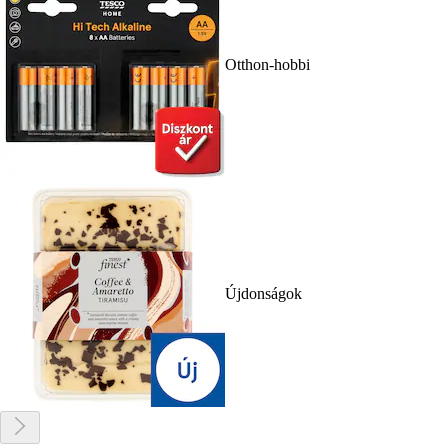
Otthon-hobbi
Újdonságok