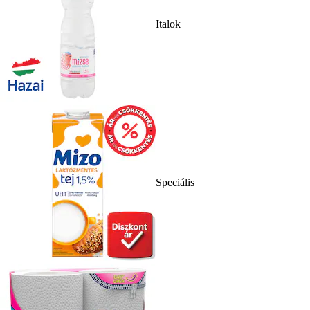
Italok
Speciális