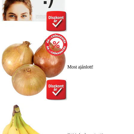
Most ajánlott!