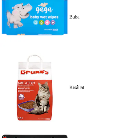
Baba
Kisállat