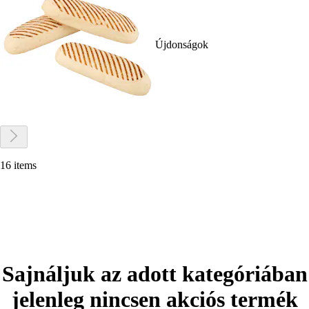
Újdonságok
16 items
Sajnáljuk az adott kategóriában
jelenleg nincsen akciós termék