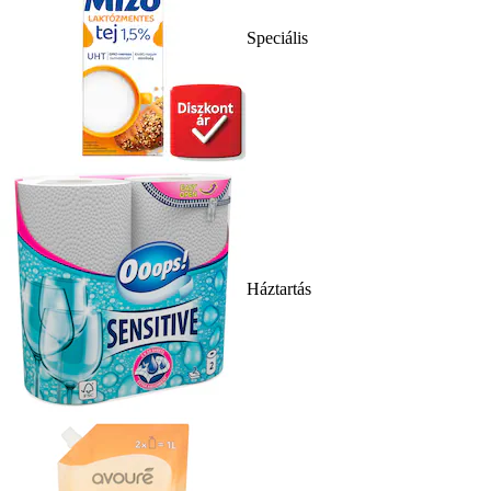
Speciális
Háztartás