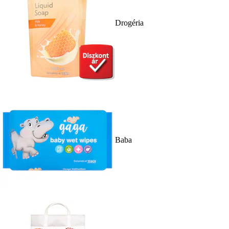
Drogéria
Baba