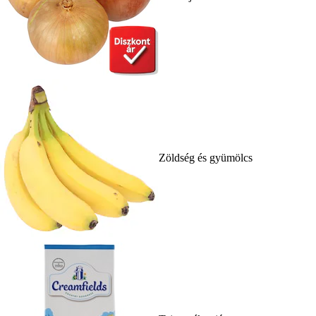
Zöldség és gyümölcs