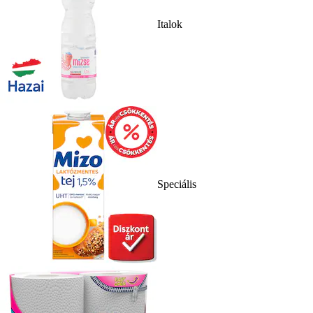
Italok
Speciális