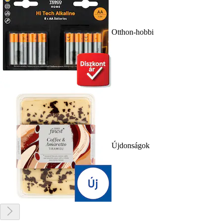
Otthon-hobbi
Újdonságok