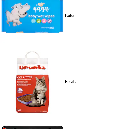
Baba
Kisállat