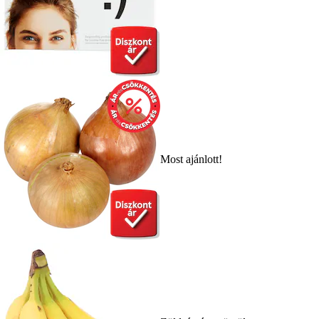
Most ajánlott!