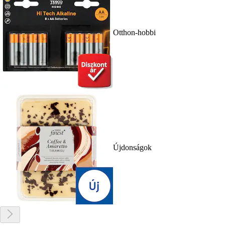
Otthon-hobbi
Újdonságok