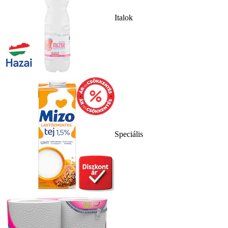
Italok
Speciális