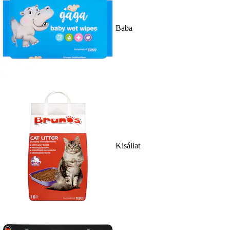
Baba
Kisállat