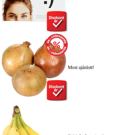
Most ajánlott!