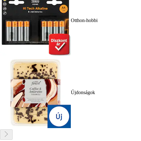
Otthon-hobbi
Újdonságok