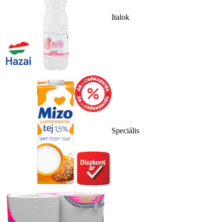
Italok
Speciális