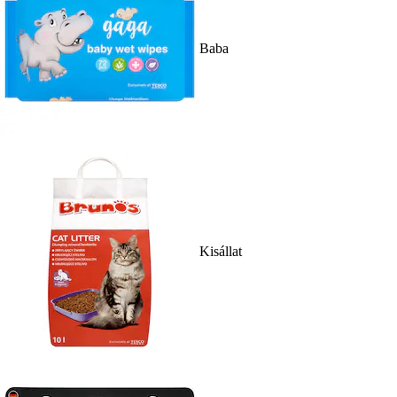
Baba
Kisállat