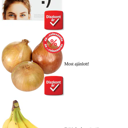
Most ajánlott!