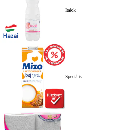
Italok
Speciális