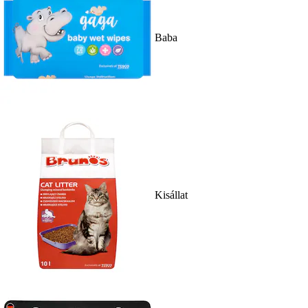
Baba
Kisállat