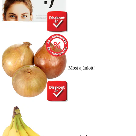
Most ajánlott!