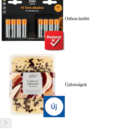
Otthon-hobbi
Újdonságok