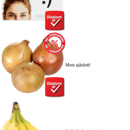
Most ajánlott!