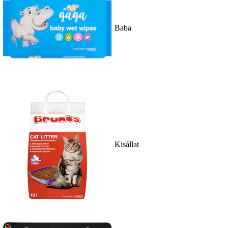
Baba
Kisállat