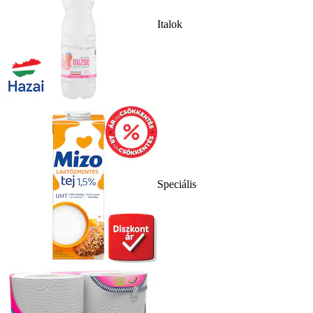
Italok
Speciális