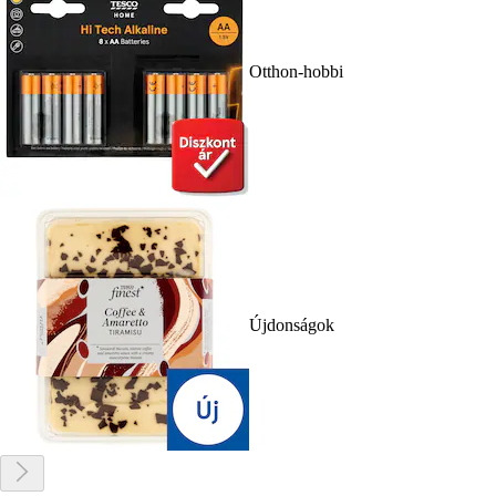
Otthon-hobbi
Újdonságok