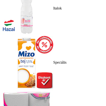
Italok
Speciális