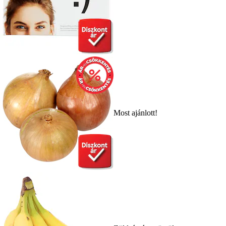
Most ajánlott!