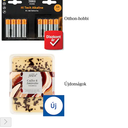
Otthon-hobbi
Újdonságok