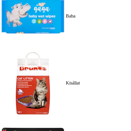
Baba
Kisállat