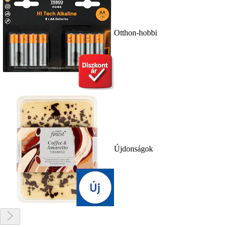
Otthon-hobbi
Újdonságok