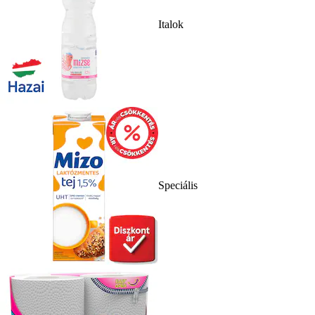
Italok
Speciális