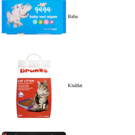
Baba
Kisállat