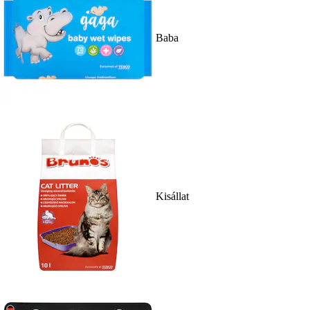
Baba
Kisállat