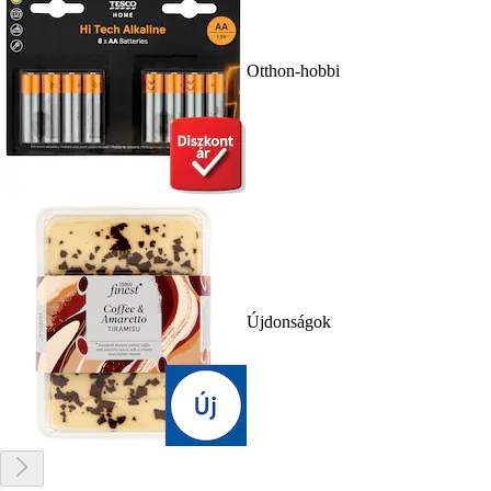
Otthon-hobbi
Újdonságok