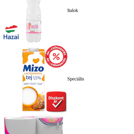
Italok
Speciális