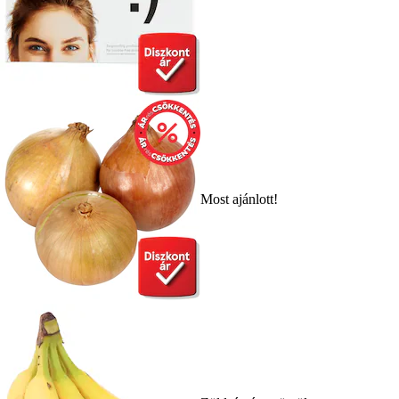
Most ajánlott!