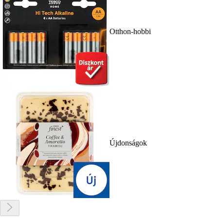
Otthon-hobbi
Újdonságok