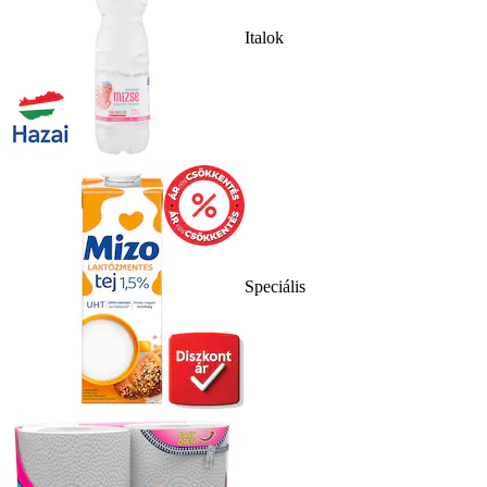
Italok
Speciális