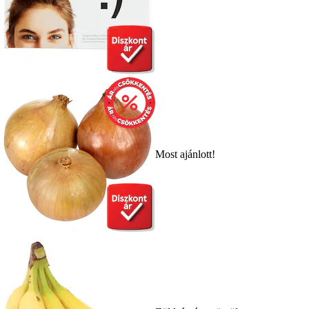
Most ajánlott!