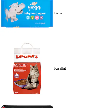
Baba
Kisállat