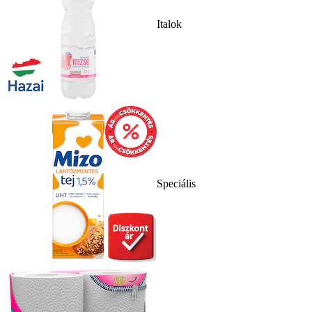
Italok
Speciális