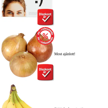
Most ajánlott!