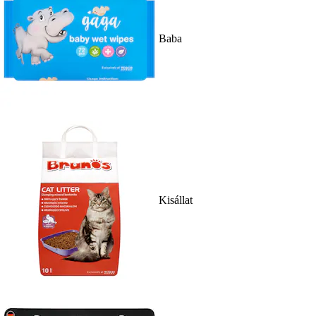
Baba
Kisállat