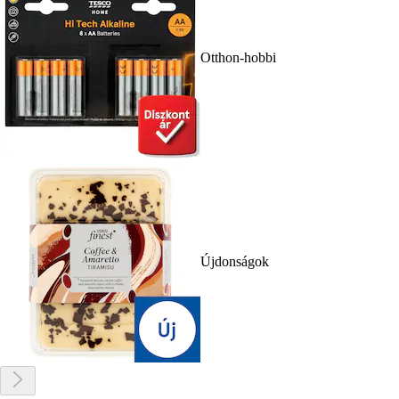
Otthon-hobbi
Újdonságok