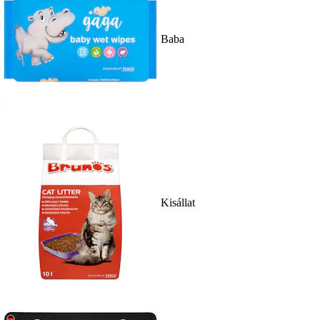
Baba
Kisállat