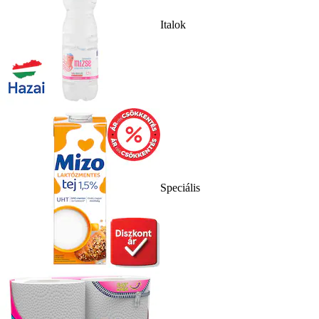
Italok
Speciális