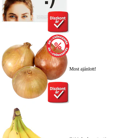
Most ajánlott!