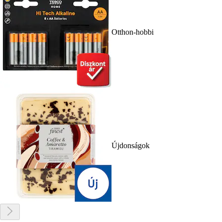
Otthon-hobbi
Újdonságok