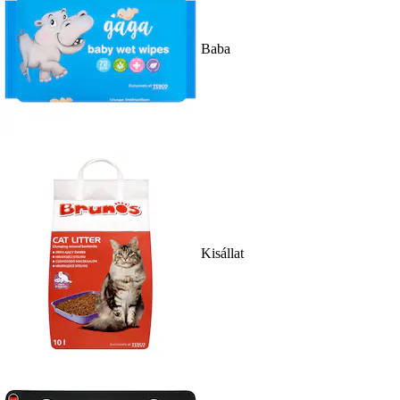
Baba
Kisállat