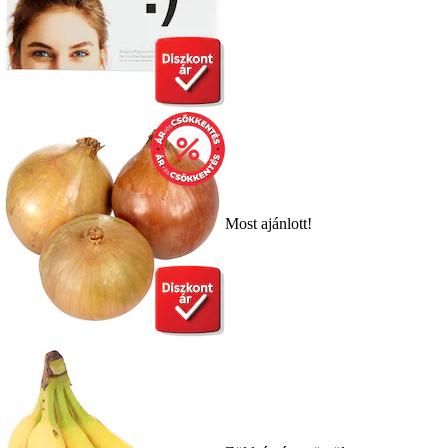
Most ajánlott!