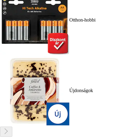
Otthon-hobbi
Újdonságok