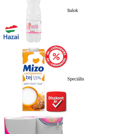
Italok
Speciális