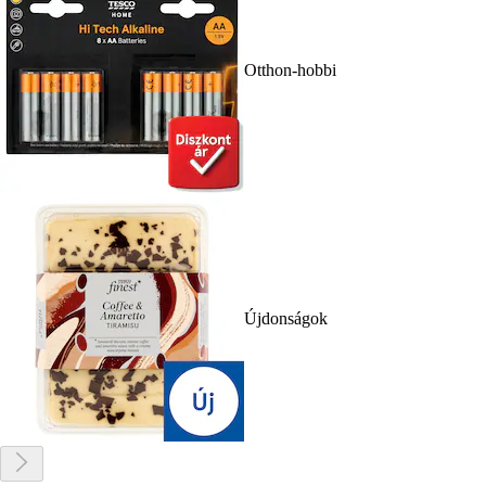
Otthon-hobbi
Újdonságok