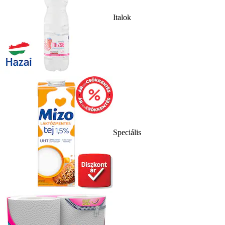
Italok
Speciális