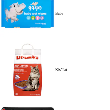
Baba
Kisállat