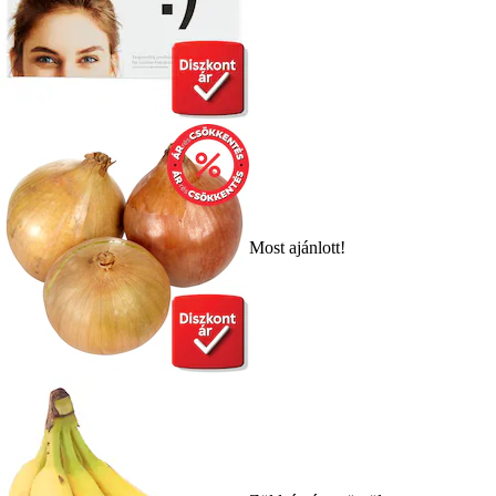
Most ajánlott!