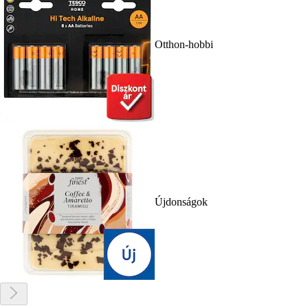
Otthon-hobbi
Újdonságok