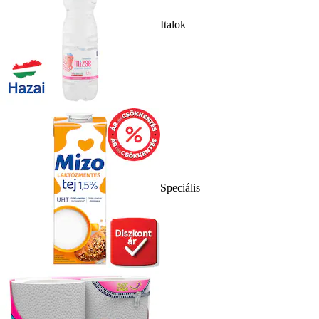
Italok
Speciális