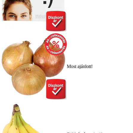
Most ajánlott!