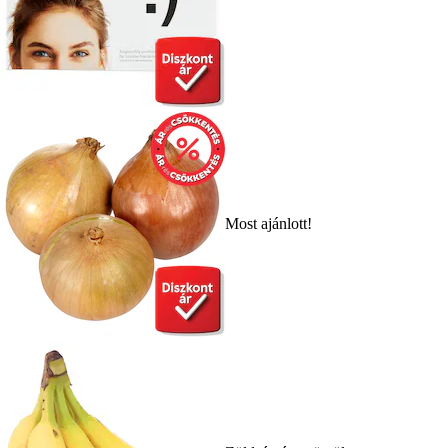
Most ajánlott!