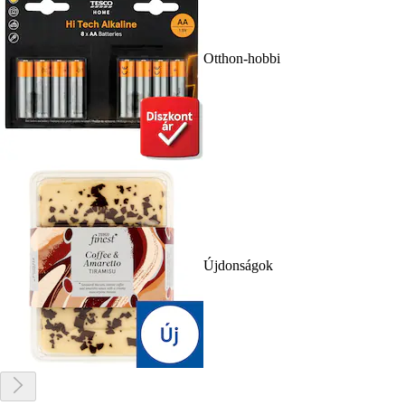
Otthon-hobbi
Újdonságok