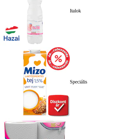
Italok
Speciális