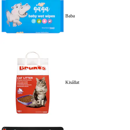
Baba
Kisállat