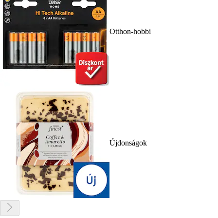
Otthon-hobbi
Újdonságok