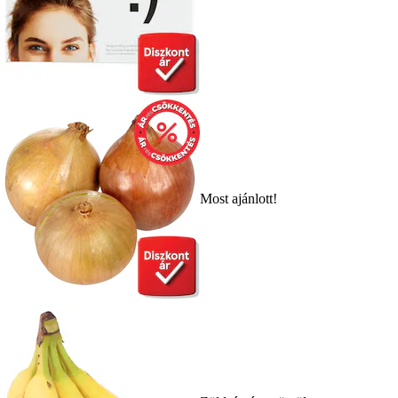
Most ajánlott!