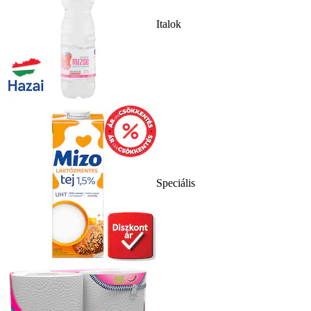
Italok
Speciális