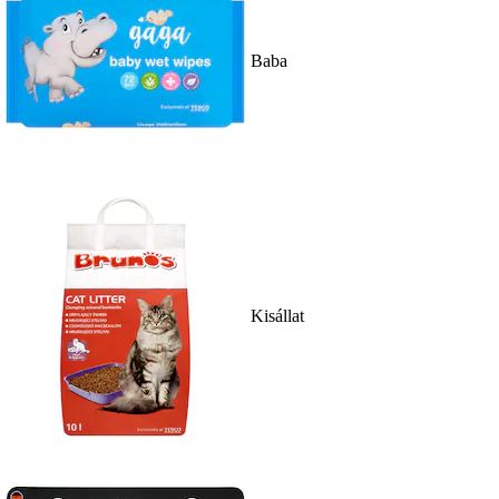
Baba
Kisállat