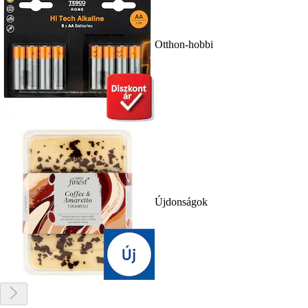
Otthon-hobbi
Újdonságok