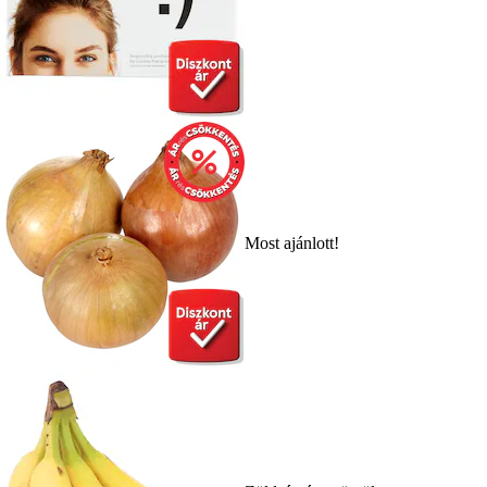
Most ajánlott!