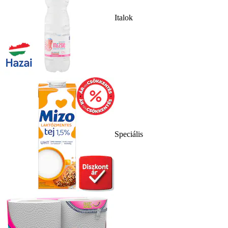
Italok
Speciális