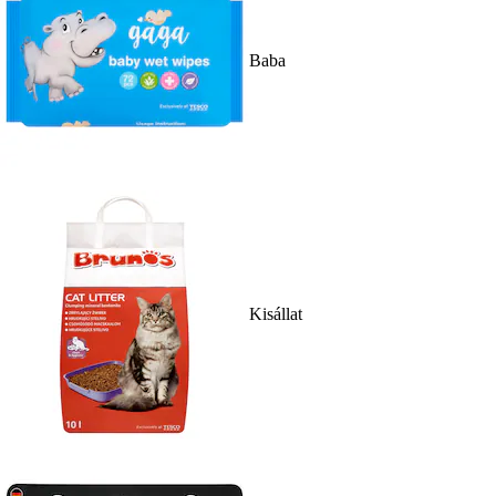
Baba
Kisállat