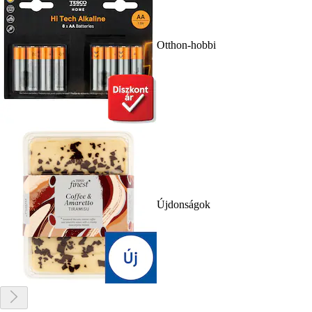
Otthon-hobbi
Újdonságok