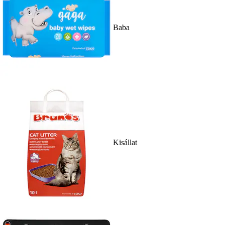
Baba
Kisállat