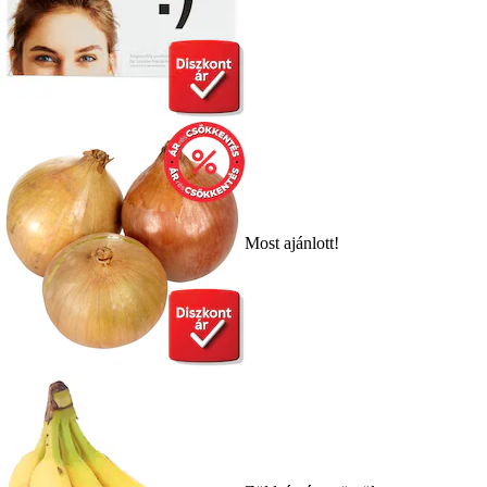
Most ajánlott!