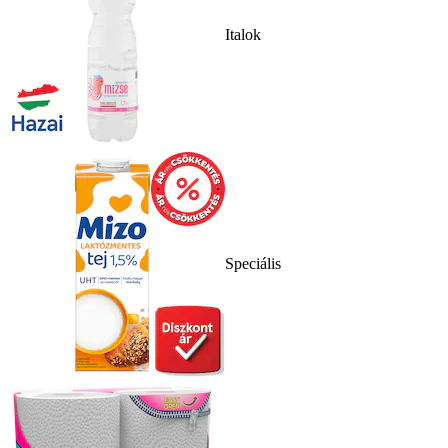
Italok
Speciális