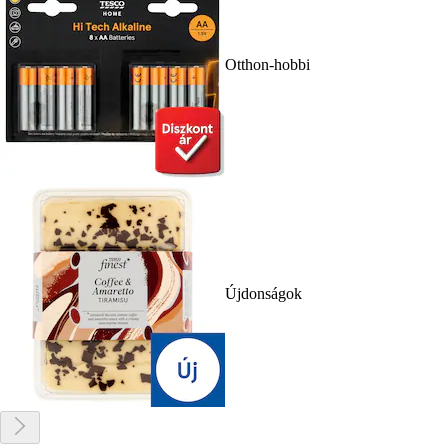
Otthon-hobbi
Újdonságok