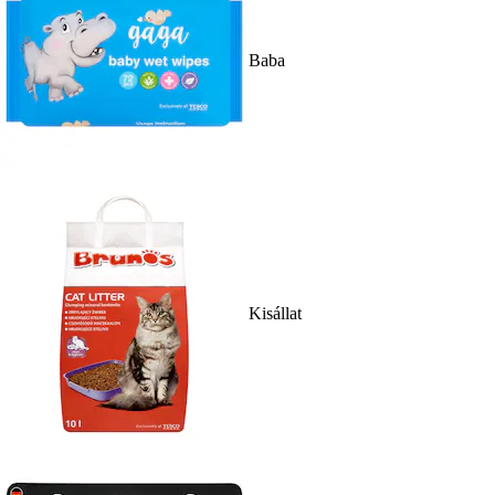
Baba
Kisállat