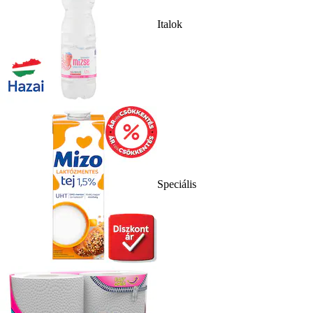
Italok
Speciális