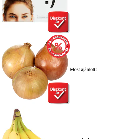
Most ajánlott!