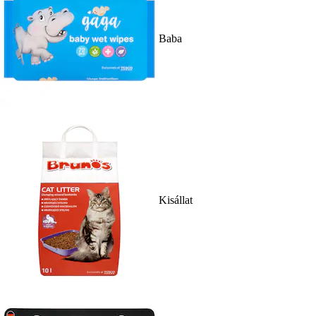
Baba
Kisállat