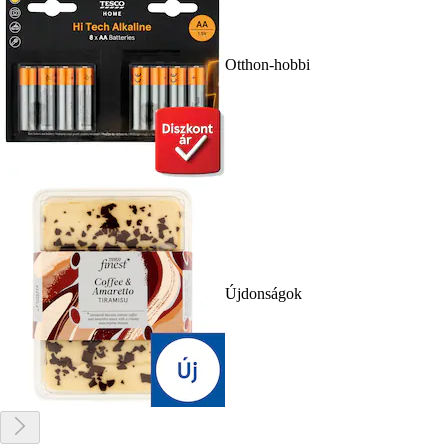
Otthon-hobbi
Újdonságok