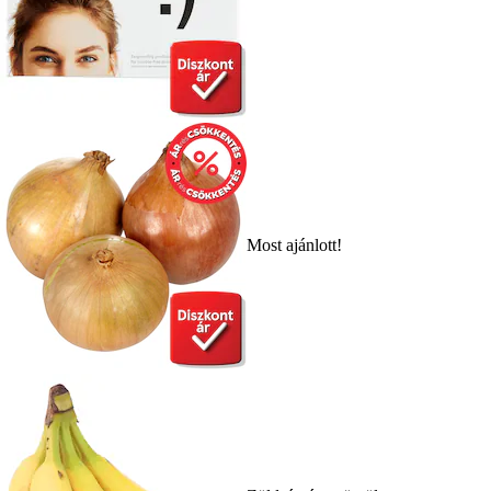
Most ajánlott!