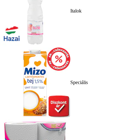
Italok
Speciális