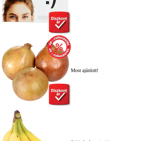
Most ajánlott!