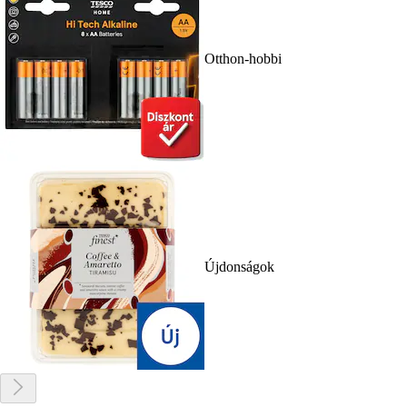
Otthon-hobbi
Újdonságok