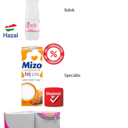
Italok
Speciális