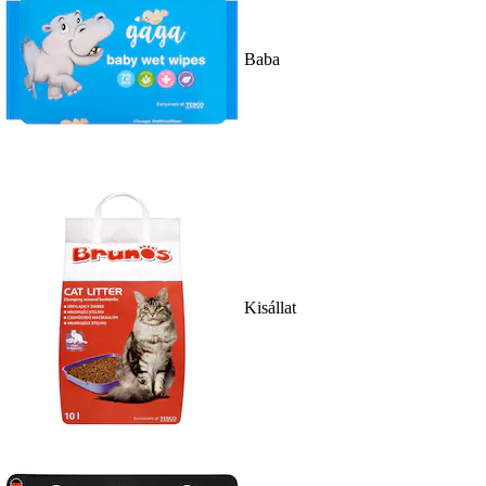
Baba
Kisállat