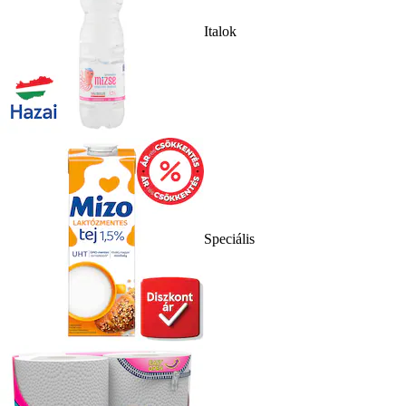
Italok
Speciális