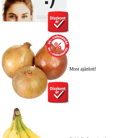
Most ajánlott!