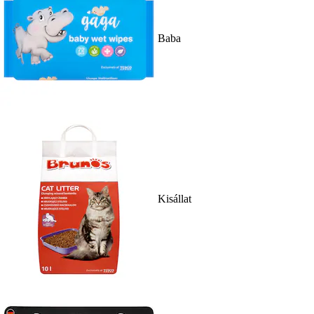
Baba
Kisállat