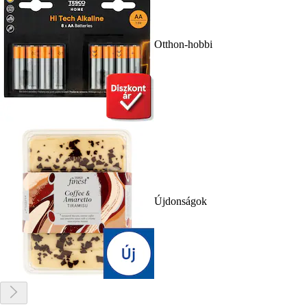
Otthon-hobbi
Újdonságok