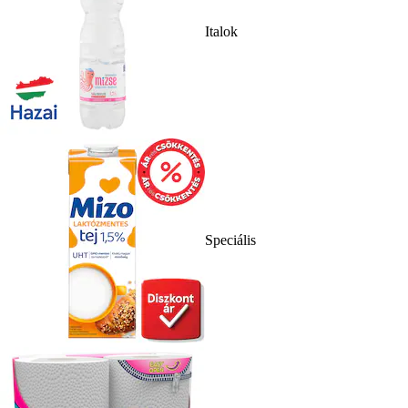
Italok
Speciális