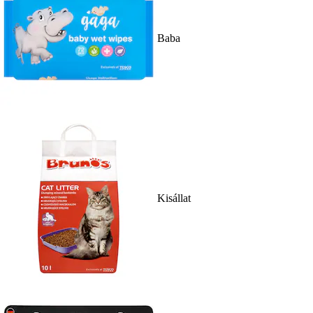
Baba
Kisállat