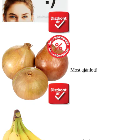
Most ajánlott!