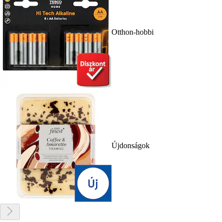
Otthon-hobbi
Újdonságok