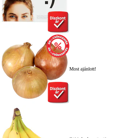
Most ajánlott!