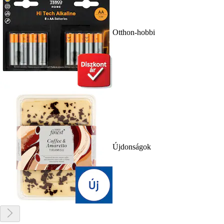
Otthon-hobbi
Újdonságok