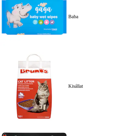
Baba
Kisállat