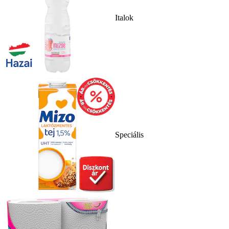
Italok
Speciális