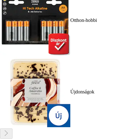
Otthon-hobbi
Újdonságok