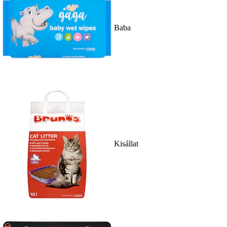
Baba
Kisállat