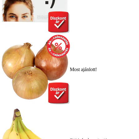
Most ajánlott!