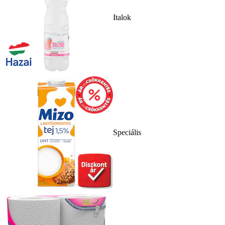
Italok
Speciális