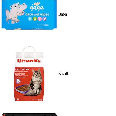
Baba
Kisállat