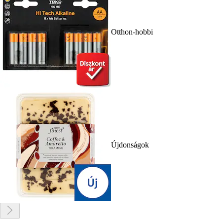
Otthon-hobbi
Újdonságok