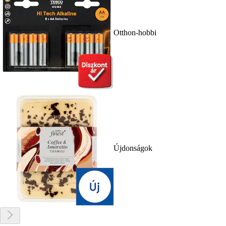
Otthon-hobbi
Újdonságok