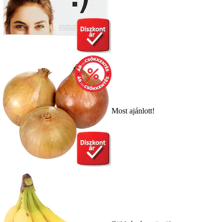
Most ajánlott!