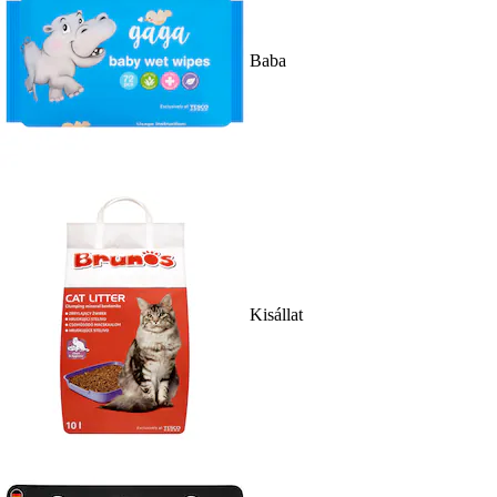
Baba
Kisállat