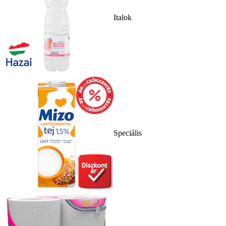
Italok
Speciális