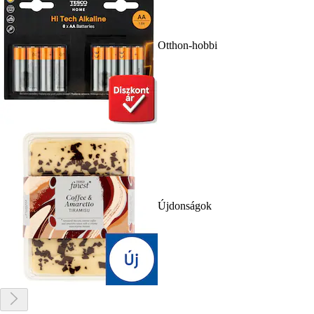
Otthon-hobbi
Újdonságok