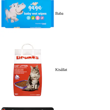
Baba
Kisállat