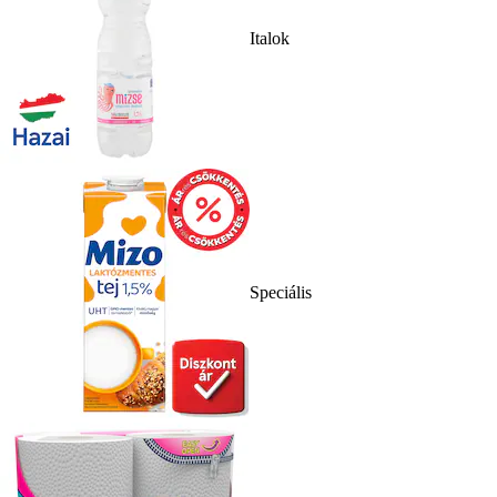
Italok
Speciális