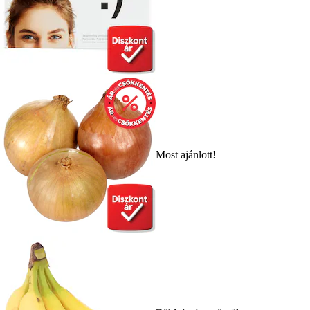
Most ajánlott!