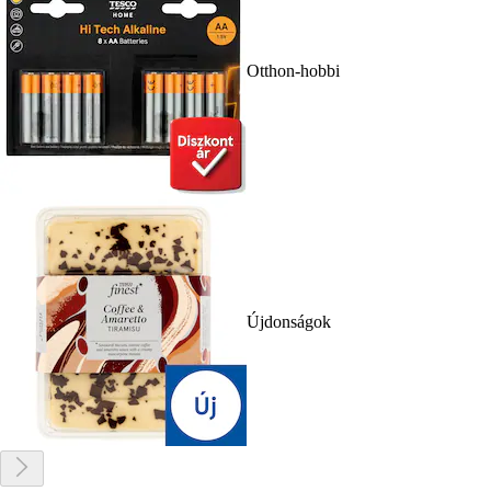
Otthon-hobbi
Újdonságok