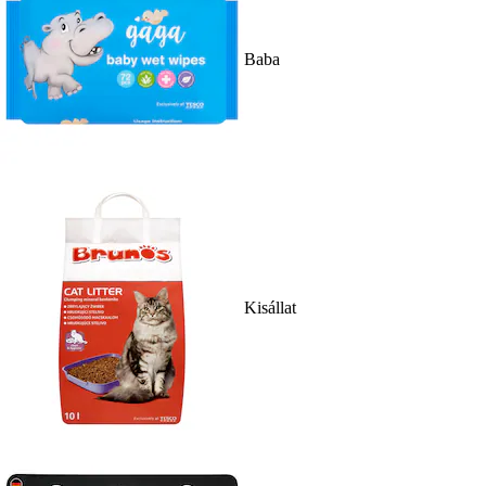
Baba
Kisállat