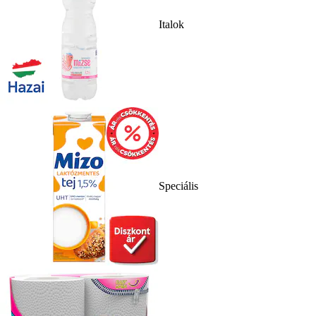
Italok
Speciális