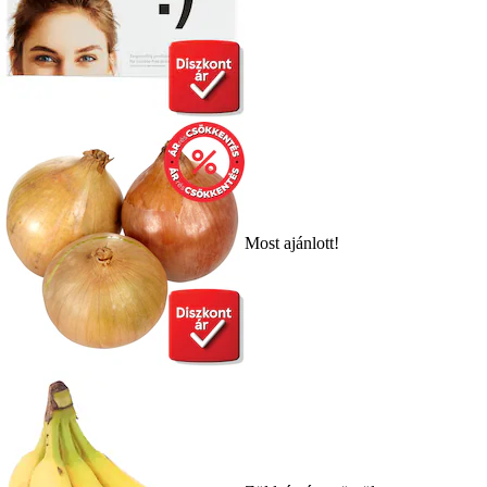
Most ajánlott!