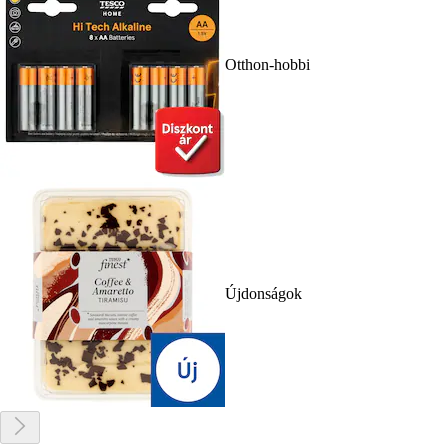
Otthon-hobbi
Újdonságok