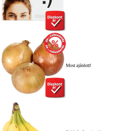
Most ajánlott!