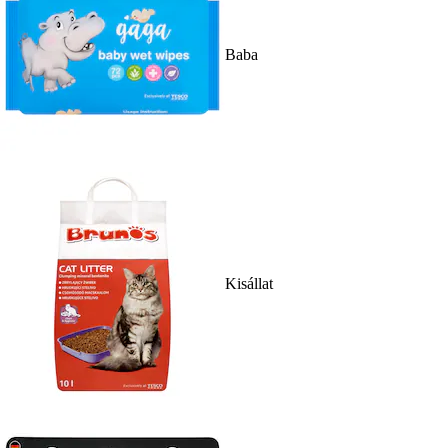
Baba
Kisállat