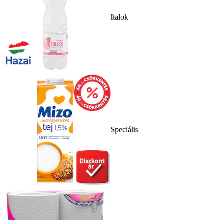
Italok
Speciális