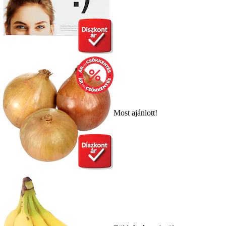
Most ajánlott!