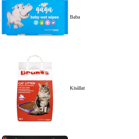
Baba
Kisállat