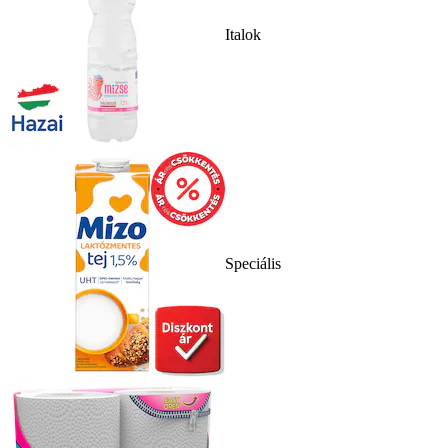
Italok
Speciális