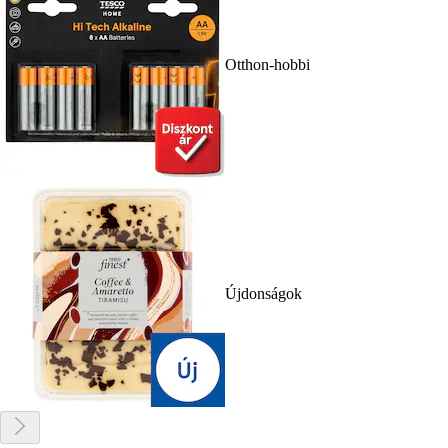
Otthon-hobbi
Újdonságok