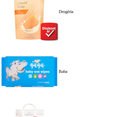
Drogéria
Baba