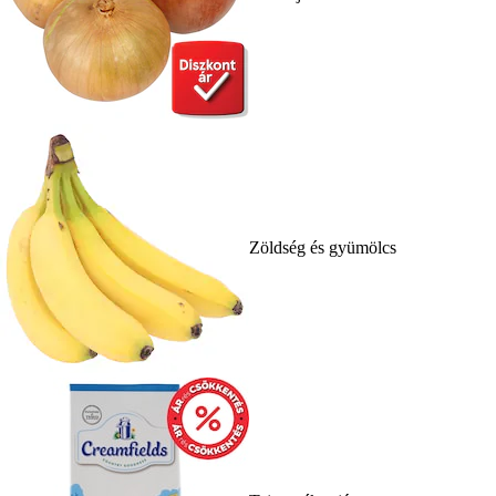
Zöldség és gyümölcs