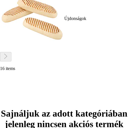
Újdonságok
16 items
Sajnáljuk az adott kategóriában
jelenleg nincsen akciós termék