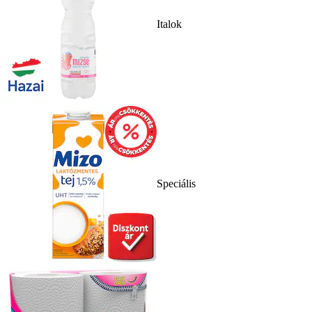
Italok
Speciális