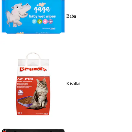
Baba
Kisállat