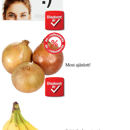
Most ajánlott!