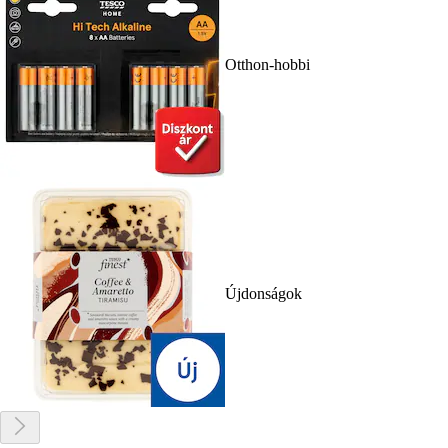
Otthon-hobbi
Újdonságok