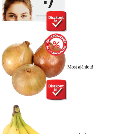
Most ajánlott!