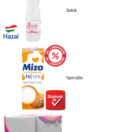
Italok
Speciális