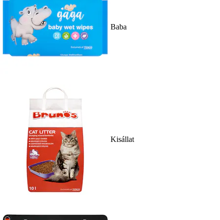
Baba
Kisállat